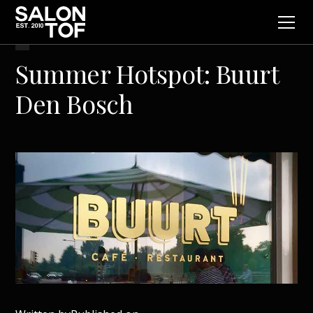
Summer Hotspot: Buurt
Den Bosch