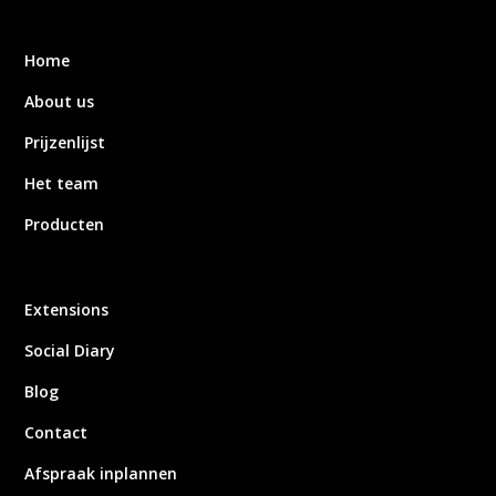
Home
About us
Prijzenlijst
Het team
Producten
Extensions
Social Diary
Blog
Contact
Afspraak inplannen