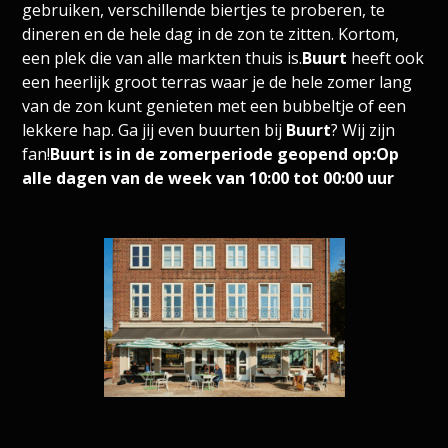
gebruiken, verschillende biertjes te proberen, te
dineren en de hele dag in de zon te zitten. Kortom,
een plek die van alle markten thuis is.
Buurt
heeft ook
een heerlijk groot terras waar je de hele zomer lang
van de zon kunt genieten met een bubbeltje of een
lekkere hap. Ga jij even buurten bij
Buurt
? Wij zijn
fan!
Buurt is in de zomerperiode geopend op:Op
alle dagen van de week van 10:00 tot 00:00 uur