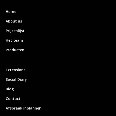
Home
About us
Prijzenlijst
Het team
Producten
Extensions
Social Diary
Blog
Contact
Afspraak inplannen