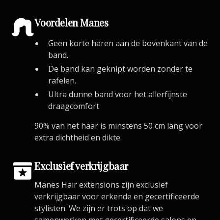
Voordelen Manes
Geen korte haren aan de bovenkant van de
band.
De band kan geknipt worden zonder te
rafelen.
Ultra dunne band voor het allerfijnste
draagcomfort
90% van het haar is minstens 50 cm lang voor
extra dichtheid en dikte.
Exclusief verkrijgbaar
Manes Hair extensions zijn exclusief
verkrijgbaar voor erkende en gecertificeerde
stylisten. We zijn er trots op dat we
samenwerken met gecertificeerde salons en