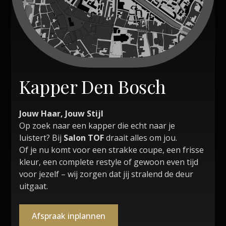
Kapper Den Bosch
Jouw Haar, Jouw Stijl
Op zoek naar een kapper die echt naar je
luistert? Bij
Salon TOF
draait alles om jou.
Of je nu komt voor een strakke coupe, een frisse
kleur, een complete restyle of gewoon even tijd
voor jezelf – wij zorgen dat jij stralend de deur
uitgaat.
Afspraak inplannen