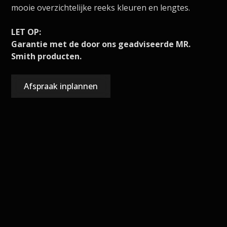
mooie overzichtelijke reeks kleuren en lengtes.
LET OP:
Garantie met de door ons geadviseerde MR.
Smith producten.
Afspraak inplannen