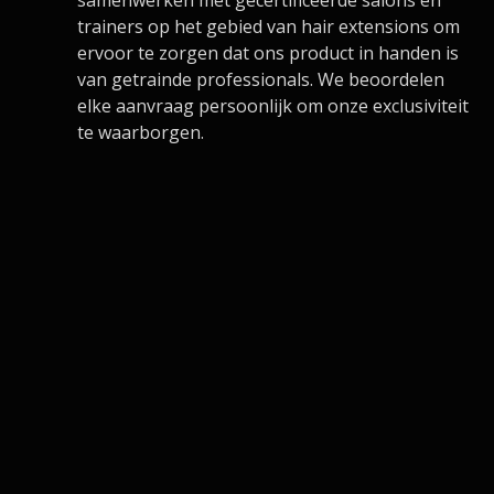
trainers op het gebied van hair extensions om
ervoor te zorgen dat ons product in handen is
van getrainde professionals. We beoordelen
elke aanvraag persoonlijk om onze exclusiviteit
te waarborgen.