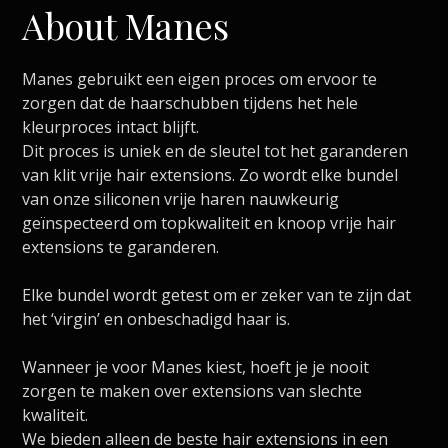
About Manes
Manes gebruikt een eigen proces om ervoor te
zorgen dat de haarschubben tijdens het hele
kleurproces intact blijft.
Dit proces is uniek en de sleutel tot het garanderen
van klit vrije hair extensions. Zo wordt elke bundel
van onze siliconen vrije haren nauwkeurig
geïnspecteerd om topkwaliteit en knoop vrije hair
extensions te garanderen.
Elke bundel wordt getest om er zeker van te zijn dat
het ‘virgin’ en onbeschadigd haar is.
Wanneer je voor Manes kiest, hoeft je je nooit
zorgen te maken over extensions van slechte
kwaliteit.
We bieden alleen de beste hair extensions in een