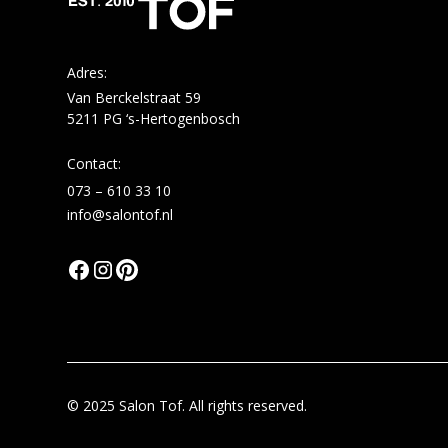
Adres:
Van Berckelstraat 59
5211 PG ‘s-Hertogenbosch
Contact:
073 – 610 33 10
info@salontof.nl
© 2025 Salon Tof. All rights reserved.